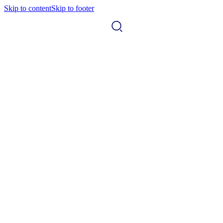
Skip to content
Skip to footer